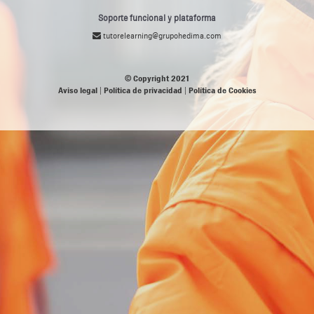
Soporte funcional y plataforma
tutorelearning@grupohedima.com
© Copyright 2021
Aviso legal
|
Política de privacidad
|
Política de Cookies