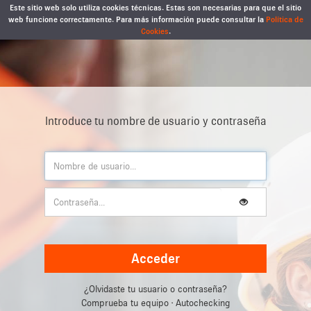
Este sitio web solo utiliza cookies técnicas. Estas son necesarias para que el sitio
web funcione correctamente. Para más información puede consultar la
Política de
Cookies
.
Introduce tu nombre de usuario y contraseña
Acceder
¿Olvidaste tu usuario o contraseña?
Comprueba tu equipo · Autochecking